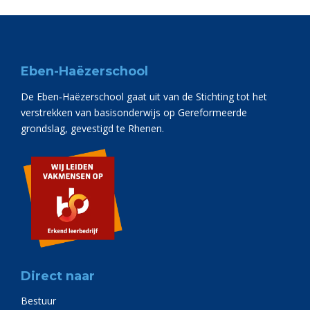
Eben-Haëzerschool
De Eben‑Haëzerschool gaat uit van de Stichting tot het
verstrekken van basisonderwijs op Gereformeerde
grondslag, gevestigd te Rhenen.
Direct naar
Bestuur