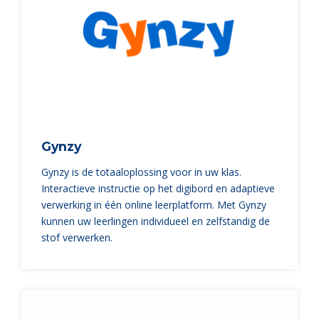
Gynzy
Gynzy is de totaaloplossing voor in uw klas.
Interactieve instructie op het digibord en adaptieve
verwerking in één online leerplatform. Met Gynzy
kunnen uw leerlingen individueel en zelfstandig de
stof verwerken.