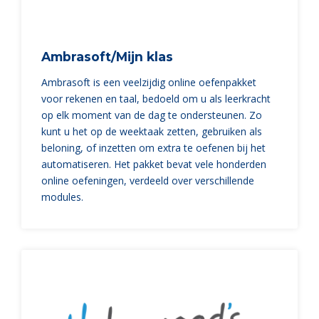
Ambrasoft/Mijn klas
Ambrasoft is een veelzijdig online oefenpakket
voor rekenen en taal, bedoeld om u als leerkracht
op elk moment van de dag te ondersteunen. Zo
kunt u het op de weektaak zetten, gebruiken als
beloning, of inzetten om extra te oefenen bij het
automatiseren. Het pakket bevat vele honderden
online oefeningen, verdeeld over verschillende
modules.