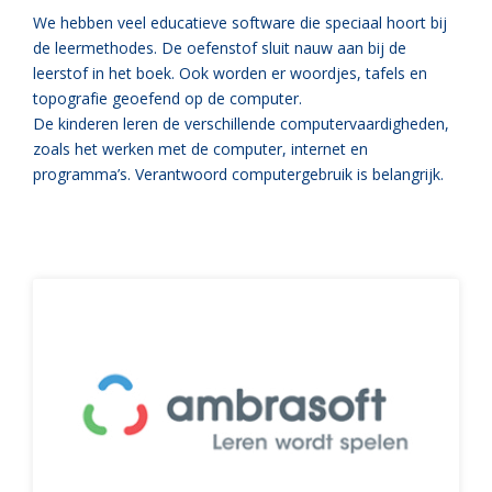
We hebben veel educatieve software die speciaal hoort bij
de leermethodes. De oefenstof sluit nauw aan bij de
leerstof in het boek. Ook worden er woordjes, tafels en
topografie geoefend op de computer.
De kinderen leren de verschillende computervaardigheden,
zoals het werken met de computer, internet en
programma’s. Verantwoord computergebruik is belangrijk.