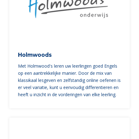
Holmwoods
Met Holmwood's leren uw leerlingen goed Engels
op een aantrekkelijke manier. Door de mix van
klassikaal lesgeven en zelfstandig online oefenen is
er veel variatie, kunt u eenvoudig differentieren en
heeft u inzicht in de vorderingen van elke leerling.