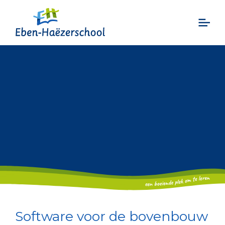
Software voor de bovenbouw