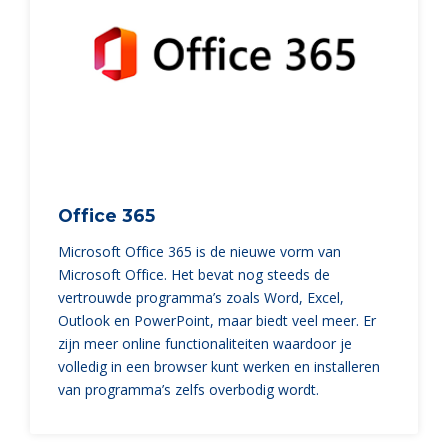
Office 365
Microsoft Office 365 is de nieuwe vorm van
Microsoft Office. Het bevat nog steeds de
vertrouwde programma’s zoals Word, Excel,
Outlook en PowerPoint, maar biedt veel meer. Er
zijn meer online functionaliteiten waardoor je
volledig in een browser kunt werken en installeren
van programma’s zelfs overbodig wordt.