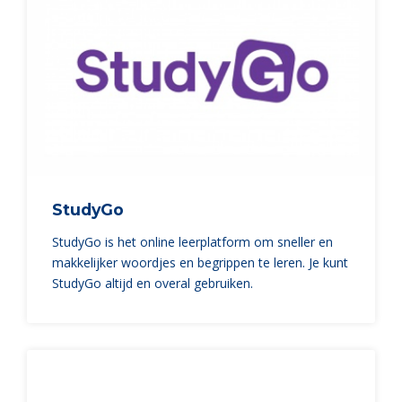
StudyGo
StudyGo is het online leerplatform om sneller en
makkelijker woordjes en begrippen te leren. Je kunt
StudyGo altijd en overal gebruiken.